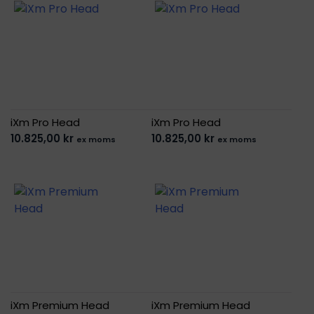
iXm Pro Head
iXm Pro Head
10.825,00
kr
10.825,00
kr
ex moms
ex moms
iXm Premium Head
iXm Premium Head