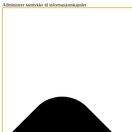
Administrer samtykke til informasjonskapsler