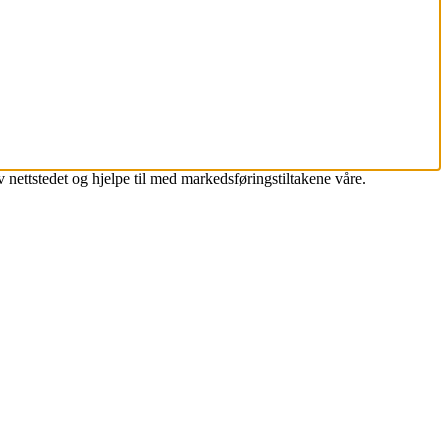
 nettstedet og hjelpe til med markedsføringstiltakene våre.