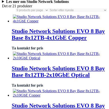
Les mer om Studio Network Solutions
Det er 21 produkter
Studio Network Solutions EVO 8 Bay
Base 8x12TB-4x1GbE Copper
Ta kontakt for pris
Studio Network Solutions EVO 8 Bay
Base 8x12TB-2x10GbE Optical
Ta kontakt for pris
Studio Network Solutions EVO 8 Bay