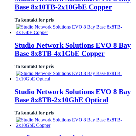
Base 8x10TB-2x10GbE Copper
Ta kontakt for pris
Studio Network Solutions EVO 8 Bay
Base 8x8TB-4x1GbE Copper
Ta kontakt for pris
Studio Network Solutions EVO 8 Bay
Base 8x8TB-2x10GbE Optical
Ta kontakt for pris