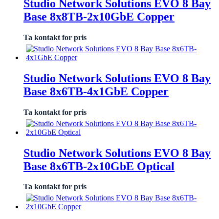
Studio Network Solutions EVO 8 Bay
Base 8x8TB-2x10GbE Copper
Ta kontakt for pris
Studio Network Solutions EVO 8 Bay
Base 8x6TB-4x1GbE Copper
Ta kontakt for pris
Studio Network Solutions EVO 8 Bay
Base 8x6TB-2x10GbE Optical
Ta kontakt for pris