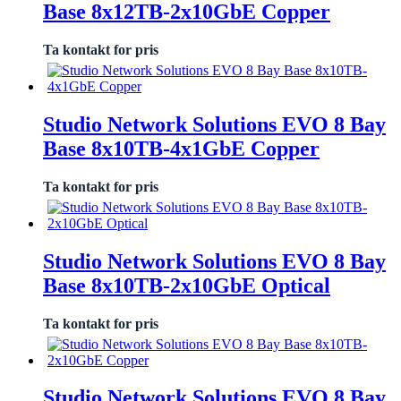
Base 8x12TB-2x10GbE Copper
Ta kontakt for pris
Studio Network Solutions EVO 8 Bay
Base 8x10TB-4x1GbE Copper
Ta kontakt for pris
Studio Network Solutions EVO 8 Bay
Base 8x10TB-2x10GbE Optical
Ta kontakt for pris
Studio Network Solutions EVO 8 Bay