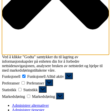
Ved å klikke "Godta" samtykker du til lagring av
informasjonskapsler på enheten din for å forbedre
nettsidenavigasjonen, analysere bruken av nettstedet og hjelpe til
med markedsføringstiltakene våre.
Funksjonell
Funksjonell
Alltid aktiv
Preferanser
Preferanser
Statistikk
Statistikk
Markedsføring
Markedsføring
Administrer alternativer
Administrer tjenester