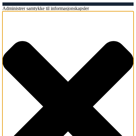
Administrer samtykke til informasjonskapsler